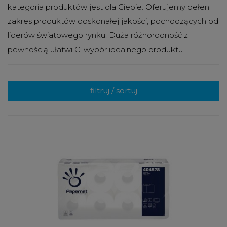
kategoria produktów jest dla Ciebie. Oferujemy pełen
zakres produktów doskonałej jakości, pochodzących od
liderów światowego rynku. Duża różnorodność z
pewnością ułatwi Ci wybór idealnego produktu.
filtruj / sortuj