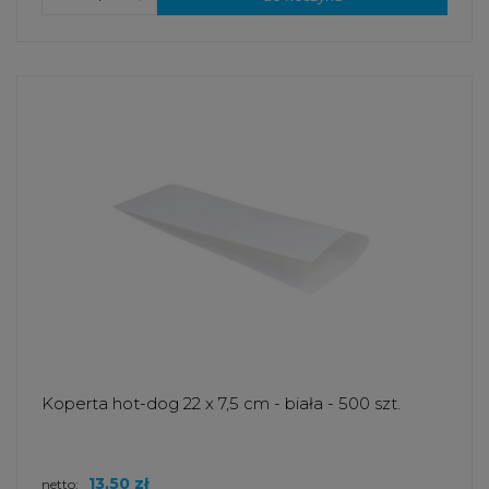
Koperta hot-dog 22 x 7,5 cm - biała - 500 szt.
13,50 zł
netto: