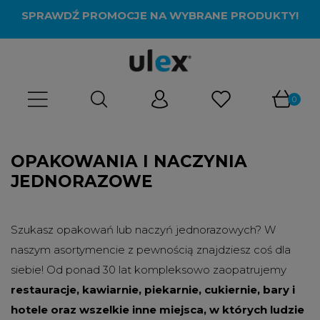
SPRAWDŹ PROMOCJE NA WYBRANE PRODUKTY!
OPAKOWANIA I NACZYNIA
JEDNORAZOWE
Szukasz opakowań lub naczyń jednorazowych? W
naszym asortymencie z pewnością znajdziesz coś dla
siebie! Od ponad 30 lat kompleksowo zaopatrujemy
restauracje, kawiarnie, piekarnie, cukiernie, bary i
hotele oraz wszelkie inne miejsca, w których ludzie