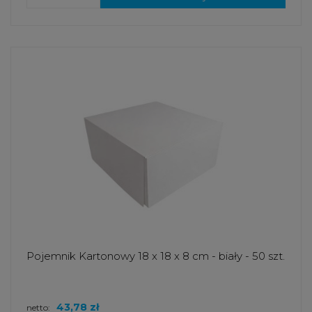
Pojemnik Kartonowy 18 x 18 x 8 cm - biały - 50 szt.
43,78 zł
netto: