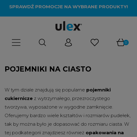
SPRAWDŹ PROMOCJE NA WYBRANE PRODUKTY!
POJEMNIKI NA CIASTO
W tym dziale znajdują się popularne
pojemniki
cukiernicze
z wytrzymałego, przezroczystego
tworzywa, wyposażone w wygodne zamknięcie.
Oferujemy bardzo wiele kształtów i rozmiarów pudełek,
tak by można było je dopasować do rozmiaru ciasta. W
tej podkategorii znajdziesz również
opakowania na