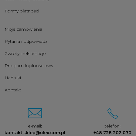
Formy płatności
Moje zamówienia
Pytania i odpowiedzi
Zwroty i reklamacje
Program lojalnościowy
Nadruki
Kontakt
e-mail:
telefon:
kontakt.sklep@ulex.com.pl
+48 728 202 070