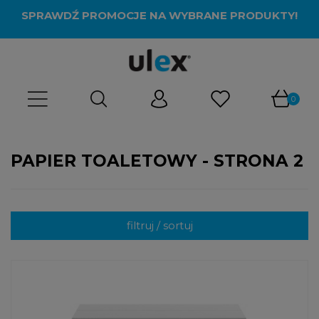
SPRAWDŹ PROMOCJE NA WYBRANE PRODUKTY!
PAPIER TOALETOWY - STRONA 2
filtruj / sortuj