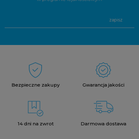
zapisz
Bezpieczne zakupy
Gwarancja jakości
14 dni na zwrot
Darmowa dostawa