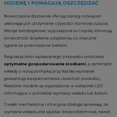
HIGIENĘ I POMAGAJĄ OSZCZĘDZAĆ
Nowoczesne dozowniki oferują szereg rozwiązań
ułatwiających utrzymanie czystości i kontrolę zużycia.
Wersje bezdotykowe, wyposażone w czujniki, eliminują
konieczność dotykania urządzenia, co znacznie
ogranicza przenoszenie bakterii.
Regulacja ilości wydawanego preparatu umożliwia
optymalne gospodarowanie środkami
, a zamknięte
wkłady z nową pompką przy każdej wymianie
gwarantują bezpieczeństwo i świeżość produktu.
Niektóre modele są wyposażone w wskaźniki LED
informujące o potrzebie wymiany wkładu lub baterii.
Trwałe mechanizmy i intuicyjna obsługa sprawiają, że
wymiana wkładu jest szybka i bezproblemowa, nawet