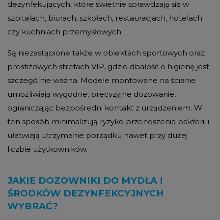
dezynfekujących, które świetnie sprawdzają się w
szpitalach, biurach, szkołach, restauracjach, hotelach
czy kuchniach przemysłowych.
Są niezastąpione także w obiektach sportowych oraz
prestiżowych strefach VIP, gdzie dbałość o higienę jest
szczególnie ważna. Modele montowane na ścianie
umożliwiają wygodne, precyzyjne dozowanie,
ograniczając bezpośredni kontakt z urządzeniem. W
ten sposób minimalizują ryzyko przenoszenia bakterii i
ułatwiają utrzymanie porządku nawet przy dużej
liczbie użytkowników.
JAKIE DOZOWNIKI DO MYDŁA I
ŚRODKÓW DEZYNFEKCYJNYCH
WYBRAĆ?