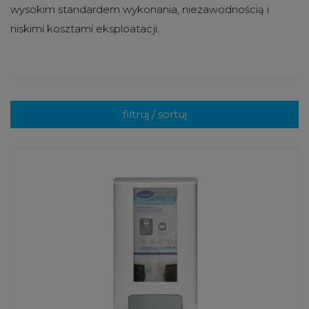
wysokim standardem wykonania, niezawodnością i
niskimi kosztami eksploatacji.
filtruj / sortuj