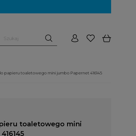
o papieru toaletowego mini jumbo Papernet 416145
pieru toaletowego mini
 416145