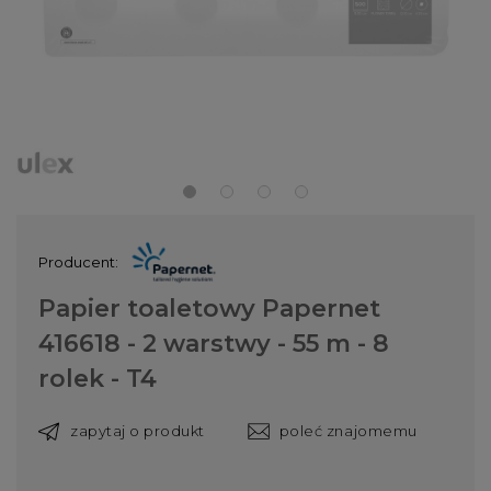
Producent:
Papier toaletowy Papernet
416618 - 2 warstwy - 55 m - 8
rolek - T4
zapytaj o produkt
poleć znajomemu