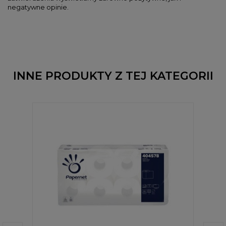
negatywne opinie.
INNE PRODUKTY Z TEJ KATEGORII