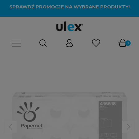
SPRAWDŹ PROMOCJE NA WYBRANE PRODUKTY!