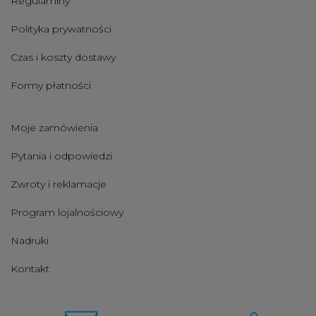
Regulaminy
Polityka prywatności
Czas i koszty dostawy
Formy płatności
Moje zamówienia
Pytania i odpowiedzi
Zwroty i reklamacje
Program lojalnościowy
Nadruki
Kontakt