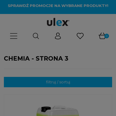
SPRAWDŹ PROMOCJE NA WYBRANE PRODUKTY!
CHEMIA - STRONA 3
filtruj / sortuj