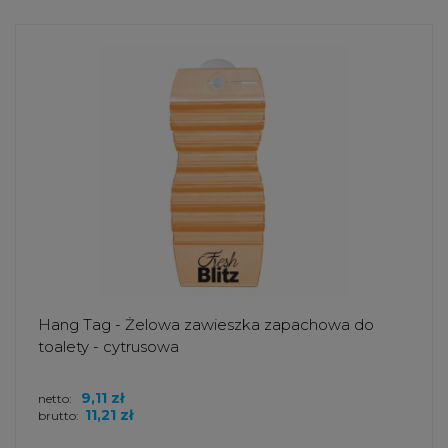
Hang Tag - Żelowa zawieszka zapachowa do
toalety - cytrusowa
9,11 zł
netto:
11,21 zł
brutto: