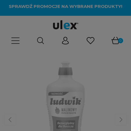
SPRAWDŹ PROMOCJE NA WYBRANE PRODUKTY!