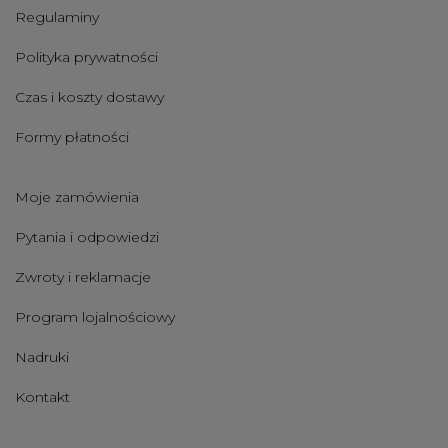
Regulaminy
Polityka prywatności
Czas i koszty dostawy
Formy płatności
Moje zamówienia
Pytania i odpowiedzi
Zwroty i reklamacje
Program lojalnościowy
Nadruki
Kontakt