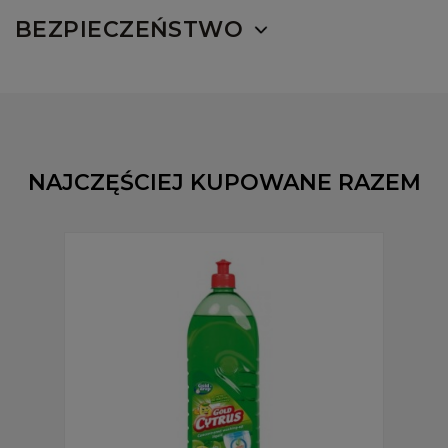
BEZPIECZEŃSTWO
NAJCZĘŚCIEJ KUPOWANE RAZEM