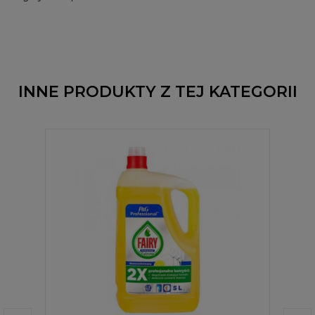
INNE PRODUKTY Z TEJ KATEGORII