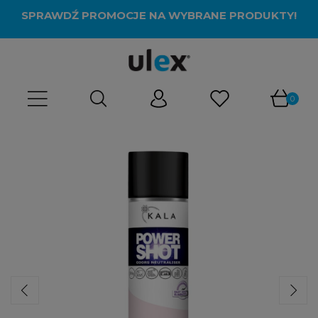
SPRAWDŹ PROMOCJE NA WYBRANE PRODUKTY!