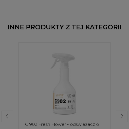
INNE PRODUKTY Z TEJ KATEGORII
C 902 Fresh Flower - odświeżacz o