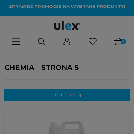
SPRAWDŹ PROMOCJE NA WYBRANE PRODUKTY!
CHEMIA - STRONA 5
filtruj / sortuj