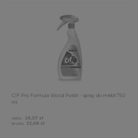
CIF Pro Formula Wood Polish - spray do mebli 750
ml
26,57 zł
netto:
32,68 zł
brutto: