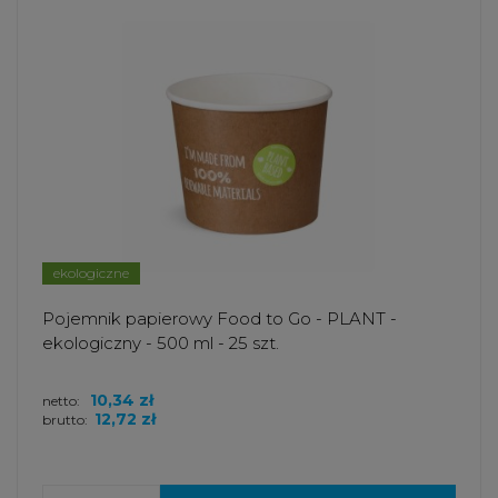
ekologiczne
Pojemnik papierowy Food to Go - PLANT -
ekologiczny - 500 ml - 25 szt.
10,34 zł
netto:
12,72 zł
brutto: