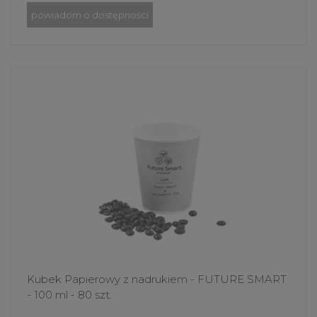
powiadom o dostępności
Kubek Papierowy z nadrukiem - FUTURE SMART
- 100 ml - 80 szt.