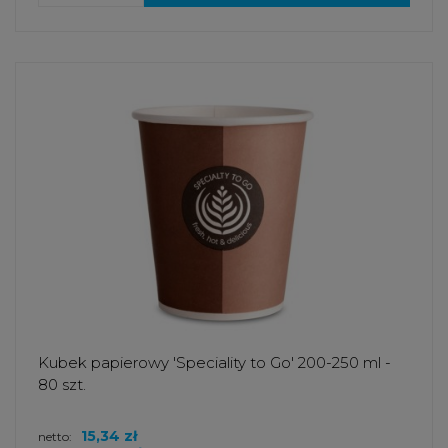
Kubek papierowy 'Speciality to Go' 200-250 ml -
80 szt.
15,34 zł
netto: