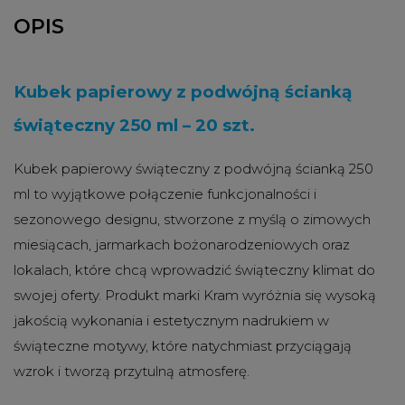
OPIS
Kubek papierowy z podwójną ścianką
świąteczny 250 ml – 20 szt.
Kubek papierowy świąteczny z podwójną ścianką 250
ml to wyjątkowe połączenie funkcjonalności i
sezonowego designu, stworzone z myślą o zimowych
miesiącach, jarmarkach bożonarodzeniowych oraz
lokalach, które chcą wprowadzić świąteczny klimat do
swojej oferty. Produkt marki Kram wyróżnia się wysoką
jakością wykonania i estetycznym nadrukiem w
świąteczne motywy, które natychmiast przyciągają
wzrok i tworzą przytulną atmosferę.