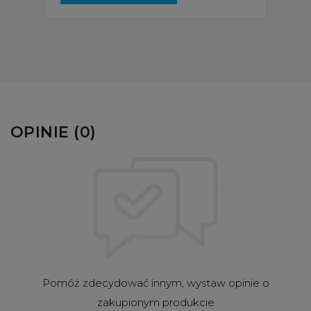
dostępności
OPINIE (0)
Pomóż zdecydować innym, wystaw opinie o
zakupionym produkcie