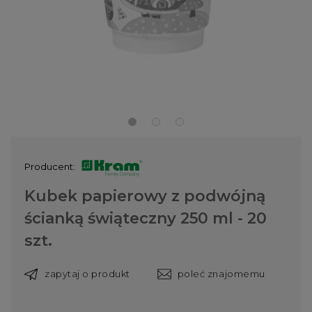
Producent:
Kubek papierowy z podwójną
ścianką świąteczny 250 ml - 20
szt.
zapytaj o produkt
poleć znajomemu