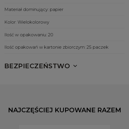
Materiał dominujący:
papier
Kolor:
Wielokolorowy
Ilość w opakowaniu:
20
Ilość opakowań w kartonie zbiorczym:
25 paczek
BEZPIECZEŃSTWO
NAJCZĘŚCIEJ KUPOWANE RAZEM