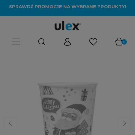
SPRAWDŹ PROMOCJE NA WYBRANE PRODUKTY!