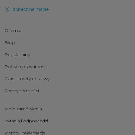
zobacz na mapie
O firmie
Blog
Regulaminy
Polityka prywatności
Czas i koszty dostawy
Formy płatności
Moje zamówienia
Pytania i odpowiedzi
Zwroty i reklamacje