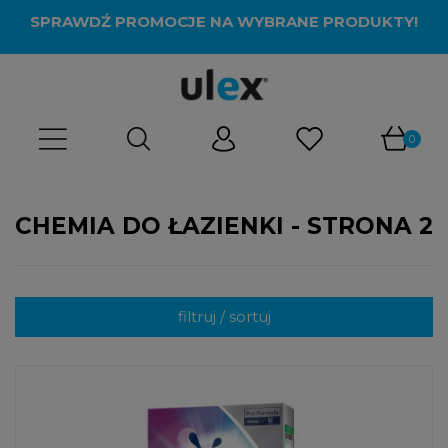
SPRAWDŹ PROMOCJE NA WYBRANE PRODUKTY!
CHEMIA DO ŁAZIENKI - STRONA 2
filtruj / sortuj