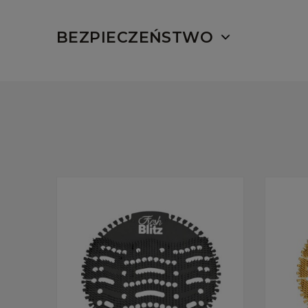
BEZPIECZEŃSTWO