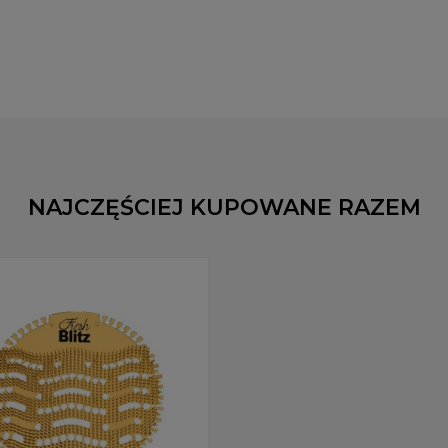
NAJCZĘŚCIEJ KUPOWANE RAZEM