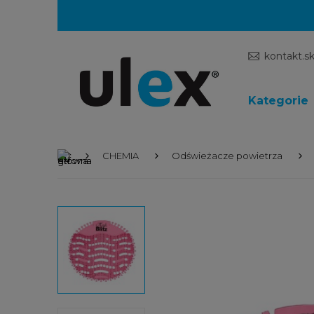
kontakt.s
Kategorie
CHEMIA
Odświeżacze powietrza