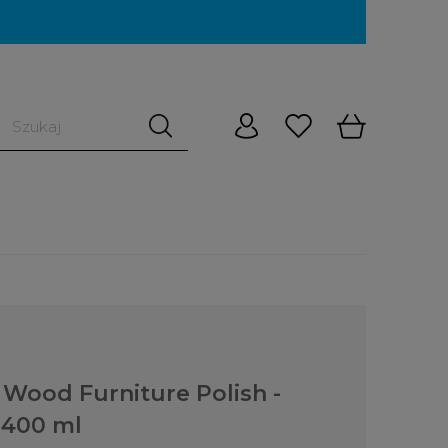
 Wood Furniture Polish -
 400 ml