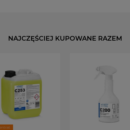
NAJCZĘŚCIEJ KUPOWANE RAZEM
entrat