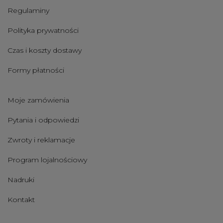
Regulaminy
Polityka prywatności
Czas i koszty dostawy
Formy płatności
Moje zamówienia
Pytania i odpowiedzi
Zwroty i reklamacje
Program lojalnościowy
Nadruki
Kontakt