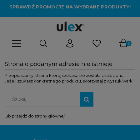
SPRAWDŹ PROMOCJE NA WYBRANE PRODUKTY!
Strona o podanym adresie nie istnieje
Przepraszamy, strona której szukasz nie została znaleziona.
Jeżeli szukasz konkretnego produktu, skorzystaj z wyszukiwarki.
lub przejdź do strony głównej