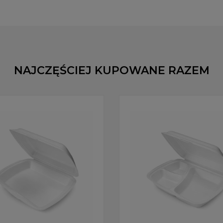
NAJCZĘŚCIEJ KUPOWANE RAZEM