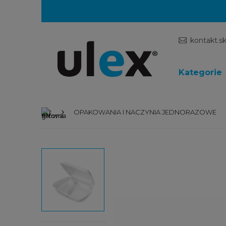
kontakt.s
Kategorie
OPAKOWANIA I NACZYNIA JEDNORAZOWE