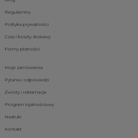
Regulaminy
Polityka prywatności
Czas i koszty dostawy
Formy płatności
Moje zamówienia
Pytania i odpowiedzi
Zwroty i reklamacje
Program lojalnościowy
Nadruki
Kontakt