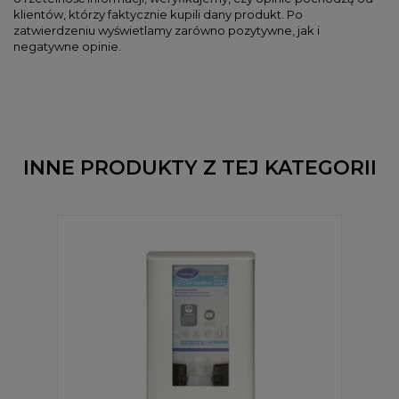
klientów, którzy faktycznie kupili dany produkt. Po
zatwierdzeniu wyświetlamy zarówno pozytywne, jak i
negatywne opinie.
INNE PRODUKTY Z TEJ KATEGORII