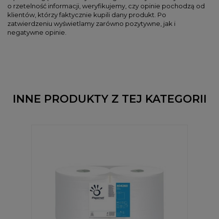
o rzetelność informacji, weryfikujemy, czy opinie pochodzą od
klientów, którzy faktycznie kupili dany produkt. Po
zatwierdzeniu wyświetlamy zarówno pozytywne, jak i
negatywne opinie.
INNE PRODUKTY Z TEJ KATEGORII