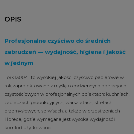
OPIS
Profesjonalne czyściwo do średnich
zabrudzeń — wydajność, higiena i jakość
w jednym
Tork 130041 to wysokiej jakości czyściwo papierowe w
roli, zaprojektowane z myślą o codziennych operacjach
czystościowych w profesjonalnych obiektach: kuchniach,
zapleczach produkcyjnych, warsztatach, strefach
przemysłowych, serwisach, a także w przestrzeniach
Horeca, gdzie wymagana jest wysoka wydajność i
komfort użytkowania.