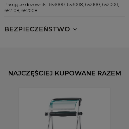
Pasujące dozowniki:
653000, 653008, 652100, 652000,
652108, 652008
BEZPIECZEŃSTWO
NAJCZĘŚCIEJ KUPOWANE RAZEM