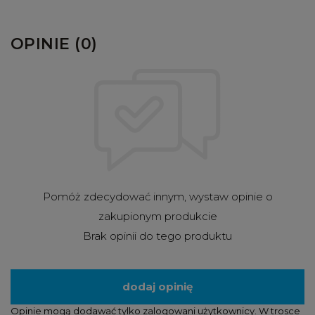
OPINIE (0)
Pomóż zdecydować innym, wystaw opinie o
zakupionym produkcie
Brak opinii do tego produktu
dodaj opinię
Opinie mogą dodawać tylko zalogowani użytkownicy. W trosce