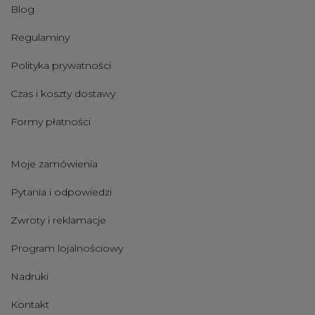
Blog
Regulaminy
Polityka prywatności
Czas i koszty dostawy
Formy płatności
Moje zamówienia
Pytania i odpowiedzi
Zwroty i reklamacje
Program lojalnościowy
Nadruki
Kontakt