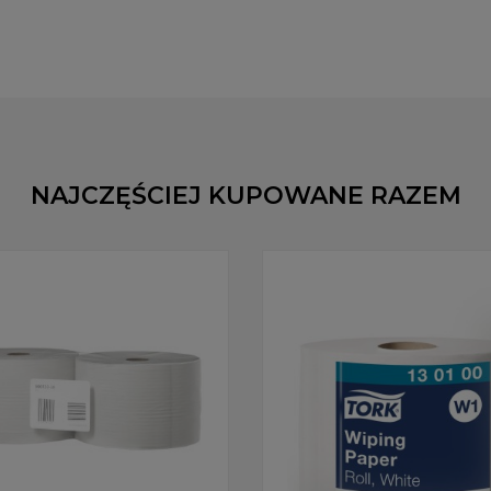
NAJCZĘŚCIEJ KUPOWANE RAZEM