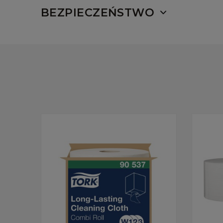
BEZPIECZEŃSTWO