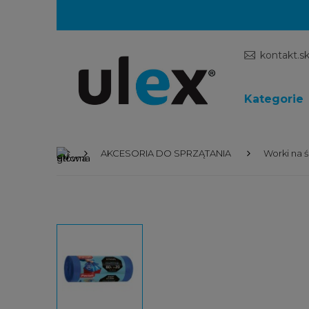
kontakt.s
Kategorie
AKCESORIA DO SPRZĄTANIA
Worki na 