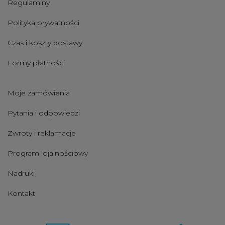
Regulaminy
Polityka prywatności
Czas i koszty dostawy
Formy płatności
Moje zamówienia
Pytania i odpowiedzi
Zwroty i reklamacje
Program lojalnościowy
Nadruki
Kontakt