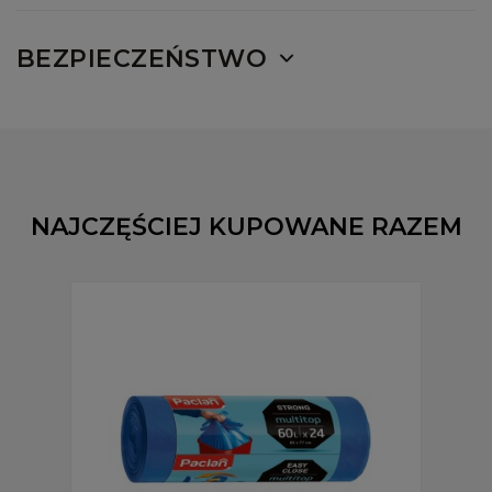
BEZPIECZEŃSTWO
NAJCZĘŚCIEJ KUPOWANE RAZEM