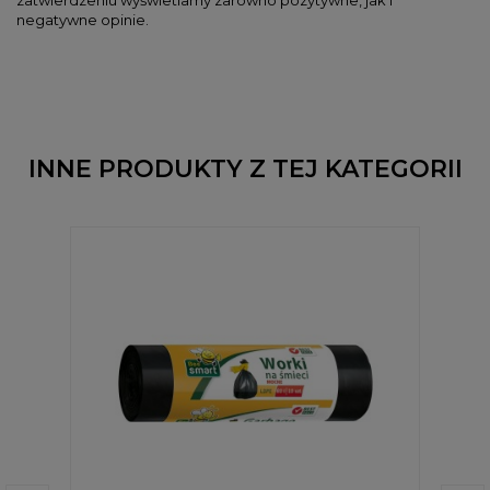
negatywne opinie.
INNE PRODUKTY Z TEJ KATEGORII