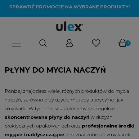
SPRAWDŹ PROMOCJE NA WYBRANE PRODUKTY!
PŁYNY DO MYCIA NACZYŃ
Poniżej znajdziesz wiele, różnych produktów do mycia
naczyń, zarówno przy użyciu metody tradycyjnej jak i
zmywarki. W tym miejscu polecamy szczególnie
skoncentrowane płyny do naczyń
w dużych,
praktycznych opakowaniach oraz
profesjonalne środki
myjące i nabłyszczające
przeznaczone do zmywarek