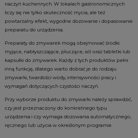
naczyń kuchennych. W lokalach gastronomicznych
liczy się nie tylko skuteczność mycia, ale też
powtarzalny efekt, wygodne dozowanie i dopasowanie
preparatu do urządzenia.
Preparaty do zmywarek mogą obejmować środki
myjące, nabłyszczające, płuczące, sól oraz tabletki lub
kapsułki do zmywarek. Każdy z tych produktów pełni
inną funkcję, dlatego warto dobrać je do rodzaju
zmywarki, twardości wody, intensywności pracy i
wymagań dotyczących czystości naczyń.
Przy wyborze produktu do zmywarki należy sprawdzić,
czy jest przeznaczony do konkretnego typu
urządzenia i czy wymaga dozowania automatycznego,
ręcznego lub użycia w określonym programie.