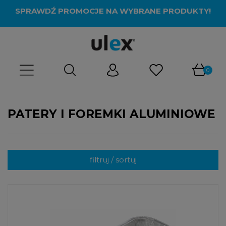
SPRAWDŹ PROMOCJE NA WYBRANE PRODUKTY!
PATERY I FOREMKI ALUMINIOWE
filtruj / sortuj