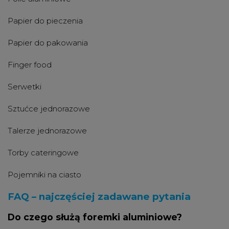
Papier do pieczenia
Papier do pakowania
Finger food
Serwetki
Sztućce jednorazowe
Talerze jednorazowe
Torby cateringowe
Pojemniki na ciasto
FAQ – najczęściej zadawane pytania
Do czego służą foremki aluminiowe?