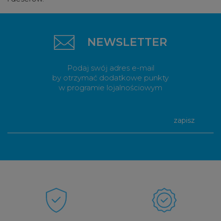
NEWSLETTER
Podaj swój adres e-mail
by otrzymać dodatkowe punkty
w programie lojalnościowym
zapisz