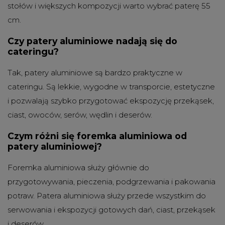
stołów i większych kompozycji warto wybrać paterę 55
cm.
Czy patery aluminiowe nadają się do
cateringu?
Tak, patery aluminiowe są bardzo praktyczne w
cateringu. Są lekkie, wygodne w transporcie, estetyczne
i pozwalają szybko przygotować ekspozycję przekąsek,
ciast, owoców, serów, wędlin i deserów.
Czym różni się foremka aluminiowa od
patery aluminiowej?
Foremka aluminiowa służy głównie do
przygotowywania, pieczenia, podgrzewania i pakowania
potraw. Patera aluminiowa służy przede wszystkim do
serwowania i ekspozycji gotowych dań, ciast, przekąsek
i deserów.