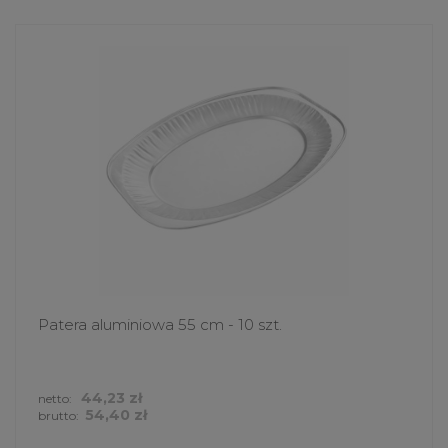
Patera aluminiowa 55 cm - 10 szt.
44,23 zł
netto:
54,40 zł
brutto: