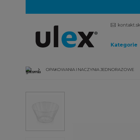
kontakt.s
Kategorie
OPAKOWANIA I NACZYNIA JEDNORAZOWE