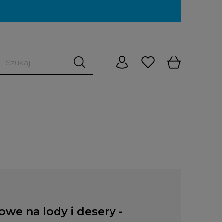
we na lody i desery -