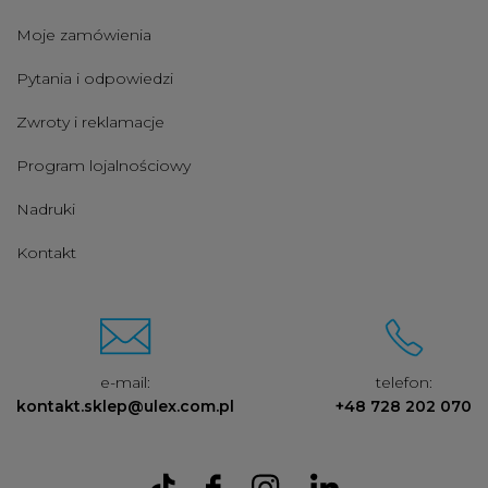
Moje zamówienia
Pytania i odpowiedzi
Zwroty i reklamacje
Program lojalnościowy
Nadruki
Kontakt
e-mail:
telefon:
kontakt.sklep@ulex.com.pl
+48 728 202 070