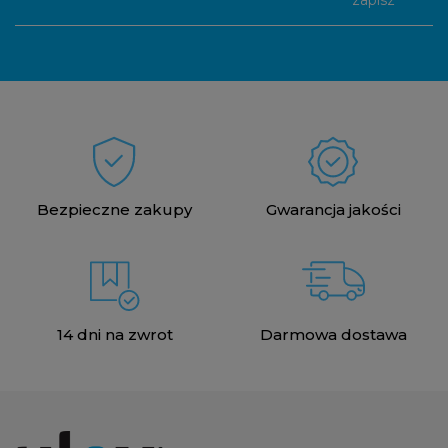
zapisz
Bezpieczne zakupy
Gwarancja jakości
14 dni na zwrot
Darmowa dostawa