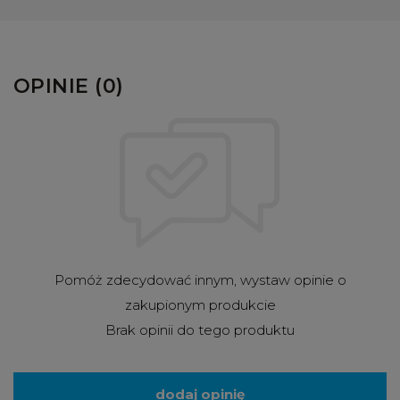
OPINIE (0)
Pomóż zdecydować innym, wystaw opinie o
zakupionym produkcie
Brak opinii do tego produktu
dodaj opinię