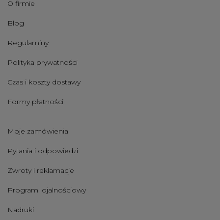
O firmie
Blog
Regulaminy
Polityka prywatności
Czas i koszty dostawy
Formy płatności
Moje zamówienia
Pytania i odpowiedzi
Zwroty i reklamacje
Program lojalnościowy
Nadruki