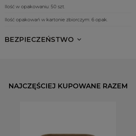
Ilość w opakowaniu:
50 szt.
Ilość opakowań w kartonie zbiorczym:
6 opak.
BEZPIECZEŃSTWO
NAJCZĘŚCIEJ KUPOWANE RAZEM