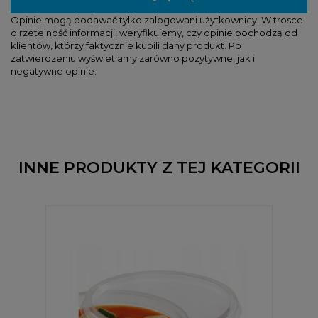
Opinie mogą dodawać tylko zalogowani użytkownicy. W trosce
o rzetelność informacji, weryfikujemy, czy opinie pochodzą od
klientów, którzy faktycznie kupili dany produkt. Po
zatwierdzeniu wyświetlamy zarówno pozytywne, jak i
negatywne opinie.
INNE PRODUKTY Z TEJ KATEGORII