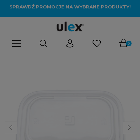
SPRAWDŹ PROMOCJE NA WYBRANE PRODUKTY!