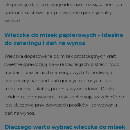
ekspozycję dań, co czyni je idealnym rozwiązaniem dla
gastronomii stawiającej na wygodę i profesjonalny
wygląd.
Wieczka do misek papierowych – idealne
do cateringu i dań na wynos
Wieczka dopasowane do misek prostokątnych kraft
świetnie sprawdzają się w restauracjach, bistrach, food
truckach oraz firmach cateringowych. Umożliwiają
bezpieczny transport dań gorących i zimnych – od
makaronów i sałatek, po zestawy obiadowe. Dzięki
solidnemu dopasowaniu miski zachowują szczelność, co
jest kluczowe przy dowozach posiłków i serwowaniu
dań na wynos.
Dlaczego warto wybrać wieczka do misek