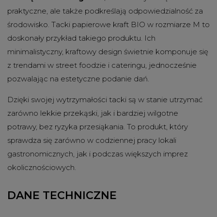
praktyczne, ale także podkreślają odpowiedzialność za
środowisko. Tacki papierowe kraft BIO w rozmiarze M to
doskonały przykład takiego produktu. Ich
minimalistyczny, kraftowy design świetnie komponuje się
z trendami w street foodzie i cateringu, jednocześnie
pozwalając na estetyczne podanie dań.
Dzięki swojej wytrzymałości tacki są w stanie utrzymać
zarówno lekkie przekąski, jak i bardziej wilgotne
potrawy, bez ryzyka przesiąkania. To produkt, który
sprawdza się zarówno w codziennej pracy lokali
gastronomicznych, jak i podczas większych imprez
okolicznościowych.
DANE TECHNICZNE