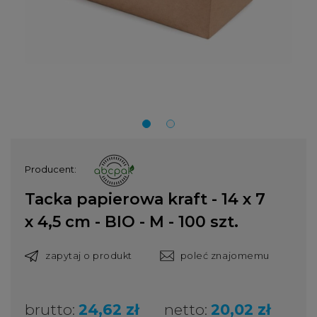
Producent:
Tacka papierowa kraft - 14 x 7
x 4,5 cm - BIO - M - 100 szt.
zapytaj o produkt
poleć znajomemu
brutto:
24,62 zł
netto:
20,02 zł