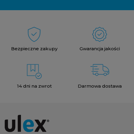
Bezpieczne zakupy
Gwarancja jakości
14 dni na zwrot
Darmowa dostawa