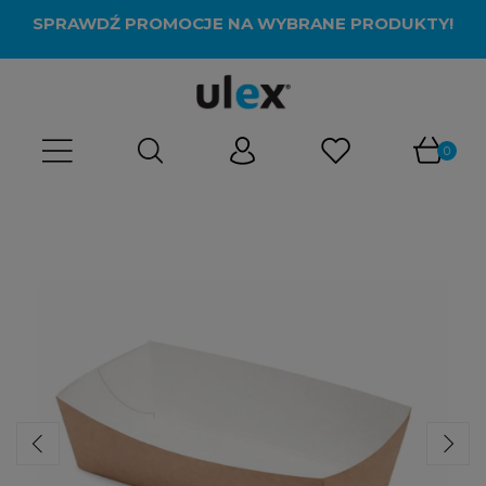
SPRAWDŹ PROMOCJE NA WYBRANE PRODUKTY!