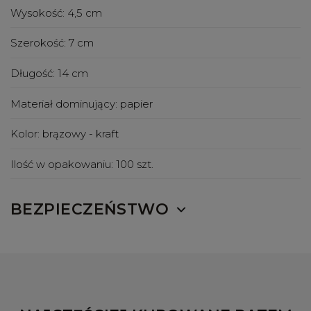
Wysokość:
4,5 cm
Szerokość:
7 cm
Długość:
14 cm
Materiał dominujący:
papier
Kolor:
brązowy - kraft
Ilość w opakowaniu:
100 szt.
BEZPIECZEŃSTWO