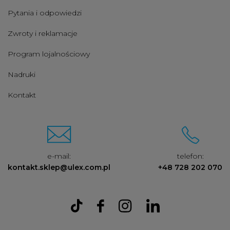
Pytania i odpowiedzi
Zwroty i reklamacje
Program lojalnościowy
Nadruki
Kontakt
e-mail:
telefon:
kontakt.sklep@ulex.com.pl
+48 728 202 070