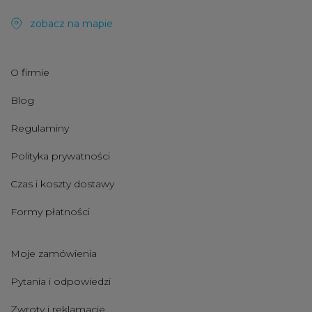
zobacz na mapie
O firmie
Blog
Regulaminy
Polityka prywatności
Czas i koszty dostawy
Formy płatności
Moje zamówienia
Pytania i odpowiedzi
Zwroty i reklamacje