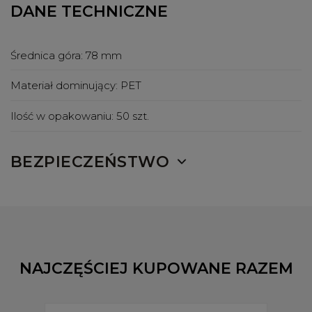
DANE TECHNICZNE
Średnica góra:
78 mm
Materiał dominujący:
PET
Ilość w opakowaniu:
50 szt.
BEZPIECZEŃSTWO
NAJCZĘŚCIEJ KUPOWANE RAZEM