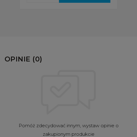
OPINIE (0)
Pomóż zdecydować innym, wystaw opinie o
zakupionym produkcie