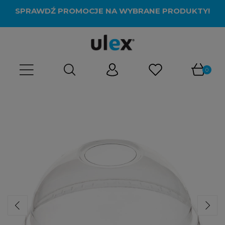
SPRAWDŹ PROMOCJE NA WYBRANE PRODUKTY!