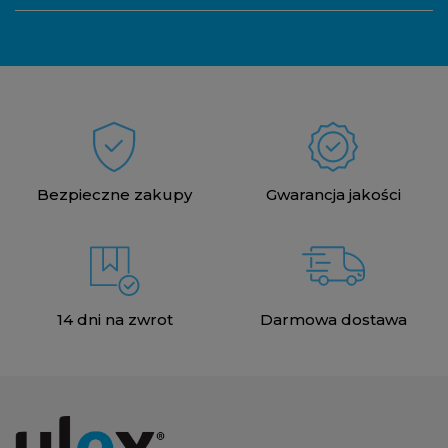
Bezpieczne zakupy
Gwarancja jakości
14 dni na zwrot
Darmowa dostawa