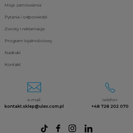
Moje zamówienia
Pytania i odpowiedzi
Zwroty i reklamacje
Program lojalnościowy
Nadruki
Kontakt
e-mail:
telefon:
kontakt.sklep@ulex.com.pl
+48 728 202 070