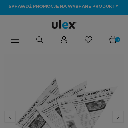
SPRAWDŹ PROMOCJE NA WYBRANE PRODUKTY!