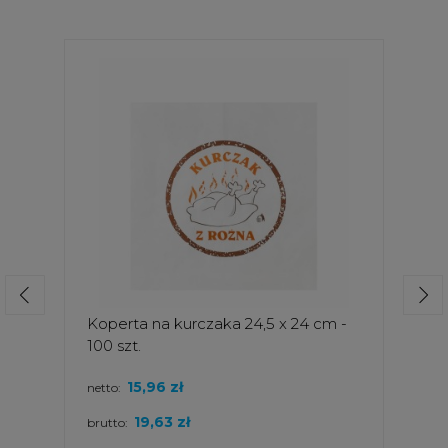
Koperta na kurczaka 24,5 x 24 cm -
100 szt.
15,96 zł
netto:
19,63 zł
brutto: