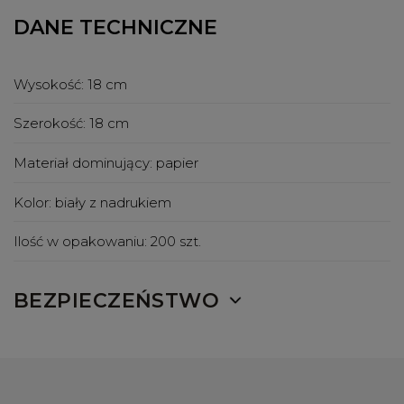
DANE TECHNICZNE
Wysokość:
18 cm
Szerokość:
18 cm
Materiał dominujący:
papier
Kolor:
biały z nadrukiem
Ilość w opakowaniu:
200 szt.
BEZPIECZEŃSTWO