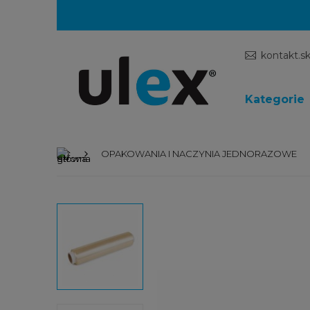
kontakt.s
Kategorie
OPAKOWANIA I NACZYNIA JEDNORAZOWE