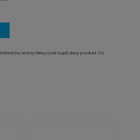
lientów, którzy faktycznie kupili dany produkt. Po