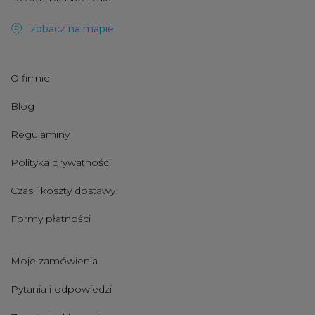
zobacz na mapie
O firmie
Blog
Regulaminy
Polityka prywatności
Czas i koszty dostawy
Formy płatności
Moje zamówienia
Pytania i odpowiedzi