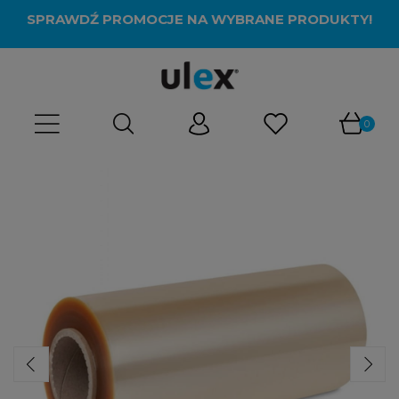
SPRAWDŹ PROMOCJE NA WYBRANE PRODUKTY!