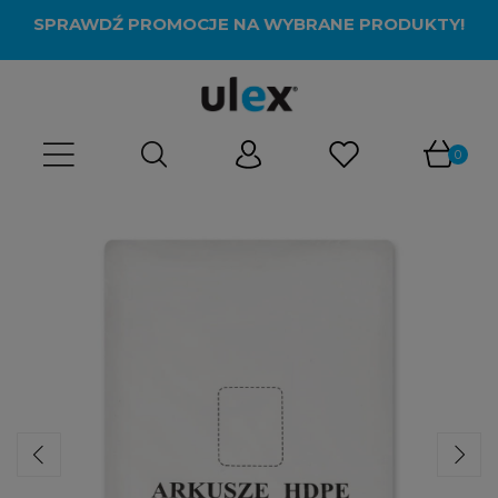
SPRAWDŹ PROMOCJE NA WYBRANE PRODUKTY!