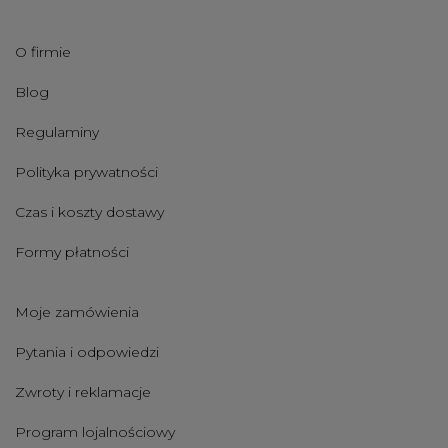
O firmie
Blog
Regulaminy
Polityka prywatności
Czas i koszty dostawy
Formy płatności
Moje zamówienia
Pytania i odpowiedzi
Zwroty i reklamacje
Program lojalnościowy