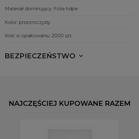
Materiał dominujący:
Folia hdpe
Kolor:
przezroczysty
Ilość w opakowaniu:
2000 szt.
BEZPIECZEŃSTWO
NAJCZĘŚCIEJ KUPOWANE RAZEM