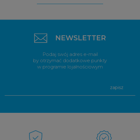
NEWSLETTER
Podaj swój adres e-mail
by otrzymać dodatkowe punkty
w programie lojalnościowym
zapisz