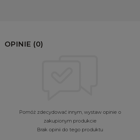
OPINIE (0)
Pomóż zdecydować innym, wystaw opinie o
zakupionym produkcie
Brak opinii do tego produktu