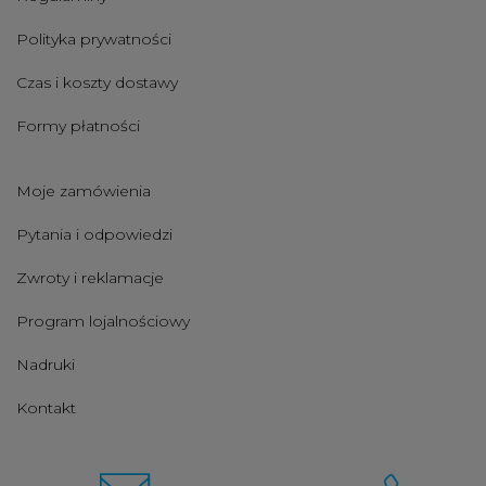
Polityka prywatności
Czas i koszty dostawy
Formy płatności
Moje zamówienia
Pytania i odpowiedzi
Zwroty i reklamacje
Program lojalnościowy
Nadruki
Kontakt