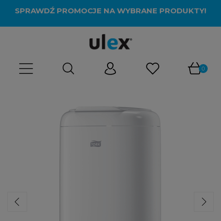
SPRAWDŹ PROMOCJE NA WYBRANE PRODUKTY!