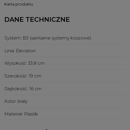
Karta produktu
DANE TECHNICZNE
System:
B3 (sanitarne systemy koszowe)
Linia:
Elevation
Wysokość:
33,8 cm
Szerokość:
19 cm
Głębokość:
16 cm
Kolor:
biały
Materiał:
Plastik