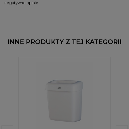
negatywne opinie.
INNE PRODUKTY Z TEJ KATEGORII