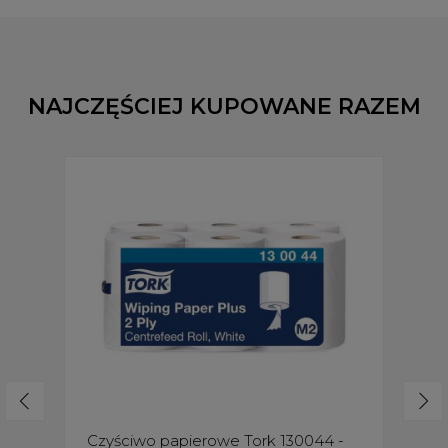
NAJCZĘŚCIEJ KUPOWANE RAZEM
Czyściwo papierowe Tork 130044 -