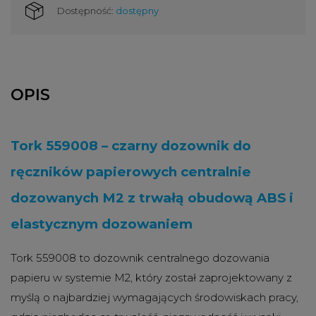
Dostępność:
dostępny
OPIS
Tork 559008 – czarny dozownik do
ręczników papierowych centralnie
dozowanych M2 z trwałą obudową ABS i
elastycznym dozowaniem
Tork 559008 to dozownik centralnego dozowania
papieru w systemie M2, który został zaprojektowany z
myślą o najbardziej wymagających środowiskach pracy,