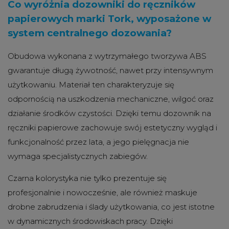
Co wyróżnia dozowniki do ręczników
papierowych marki Tork, wyposażone w
system centralnego dozowania?
Obudowa wykonana z wytrzymałego tworzywa ABS
gwarantuje długą żywotność, nawet przy intensywnym
użytkowaniu. Materiał ten charakteryzuje się
odpornością na uszkodzenia mechaniczne, wilgoć oraz
działanie środków czystości. Dzięki temu dozownik na
ręczniki papierowe zachowuje swój estetyczny wygląd i
funkcjonalność przez lata, a jego pielęgnacja nie
wymaga specjalistycznych zabiegów.
Czarna kolorystyka nie tylko prezentuje się
profesjonalnie i nowocześnie, ale również maskuje
drobne zabrudzenia i ślady użytkowania, co jest istotne
w dynamicznych środowiskach pracy. Dzięki