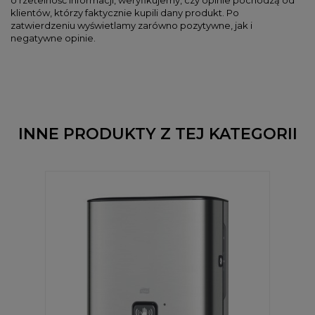
klientów, którzy faktycznie kupili dany produkt. Po
zatwierdzeniu wyświetlamy zarówno pozytywne, jak i
negatywne opinie.
INNE PRODUKTY Z TEJ KATEGORII