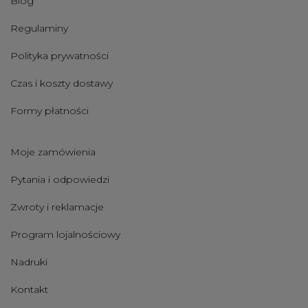
Blog
Regulaminy
Polityka prywatności
Czas i koszty dostawy
Formy płatności
Moje zamówienia
Pytania i odpowiedzi
Zwroty i reklamacje
Program lojalnościowy
Nadruki
Kontakt