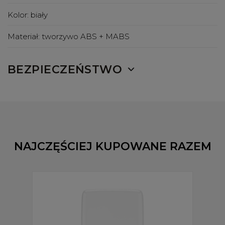
Kolor:
biały
Materiał:
tworzywo ABS + MABS
BEZPIECZEŃSTWO
NAJCZĘŚCIEJ KUPOWANE RAZEM