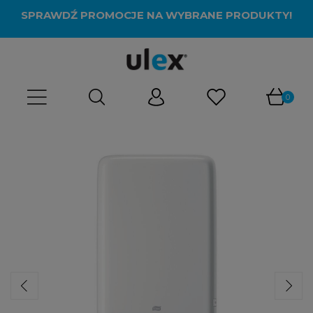
SPRAWDŹ PROMOCJE NA WYBRANE PRODUKTY!