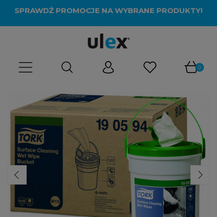
SPRAWDŹ PROMOCJE NA WYBRANE PRODUKTY!