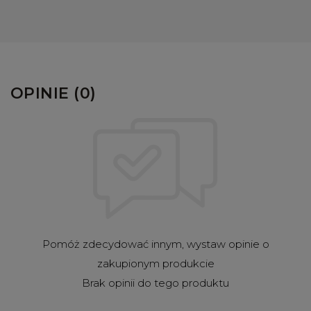
OPINIE (0)
Pomóż zdecydować innym, wystaw opinie o
zakupionym produkcie
Brak opinii do tego produktu