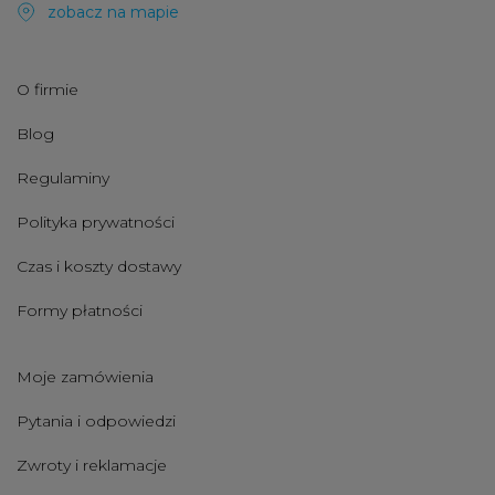
zobacz na mapie
O firmie
Blog
Regulaminy
Polityka prywatności
Czas i koszty dostawy
Formy płatności
Moje zamówienia
Pytania i odpowiedzi
Zwroty i reklamacje