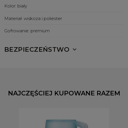
Kolor:
biały
Materiał:
wiskoza i poliester
Gofrowanie:
premium
BEZPIECZEŃSTWO
NAJCZĘŚCIEJ KUPOWANE RAZEM