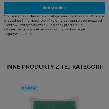
dodaj opinię
Opinie mogą dodawać tylko zalogowani użytkownicy. W trosce
o rzetelność informacji, weryfikujemy, czy opinie pochodzą od
klientów, którzy faktycznie kupili dany produkt. Po
zatwierdzeniu wyświetlamy zarówno pozytywne, jak i
negatywne opinie.
INNE PRODUKTY Z TEJ KATEGORII
nowość