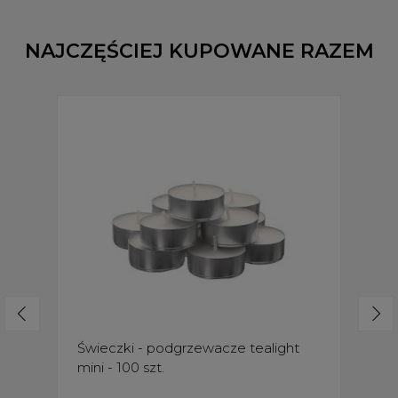
NAJCZĘŚCIEJ KUPOWANE RAZEM
Świeczki - podgrzewacze tealight
mini - 100 szt.