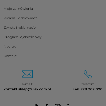
Moje zamówienia
Pytania i odpowiedzi
Zwroty i reklamacje
Program lojalnościowy
Nadruki
Kontakt
e-mail:
telefon:
kontakt.sklep@ulex.com.pl
+48 728 202 070