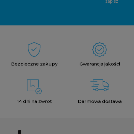
zapisz
Bezpieczne zakupy
Gwarancja jakości
14 dni na zwrot
Darmowa dostawa