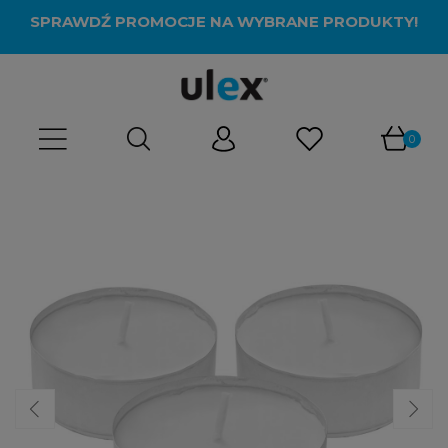
SPRAWDŹ PROMOCJE NA WYBRANE PRODUKTY!