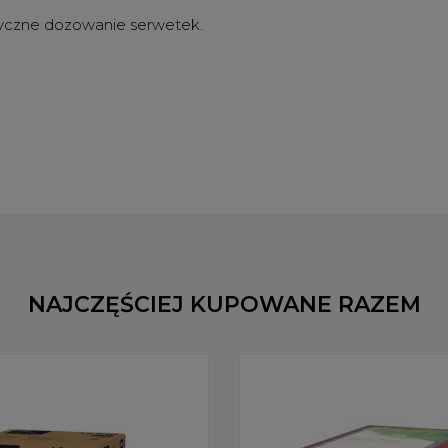
tyczne dozowanie serwetek.
NAJCZĘŚCIEJ KUPOWANE RAZEM