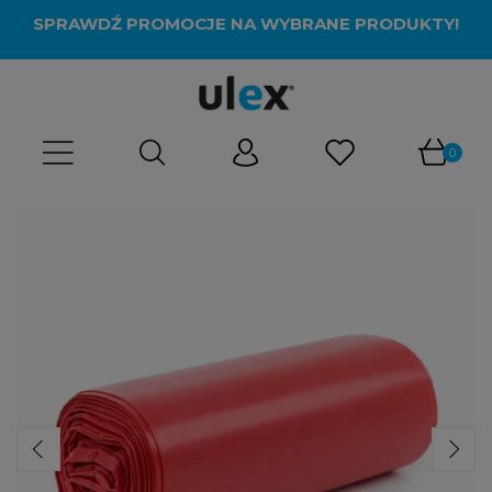
SPRAWDŹ PROMOCJE NA WYBRANE PRODUKTY!