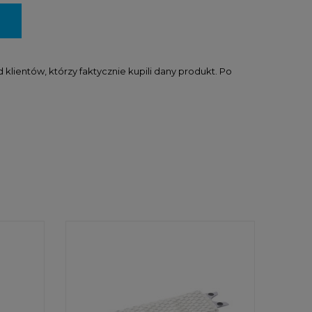
lientów, którzy faktycznie kupili dany produkt. Po