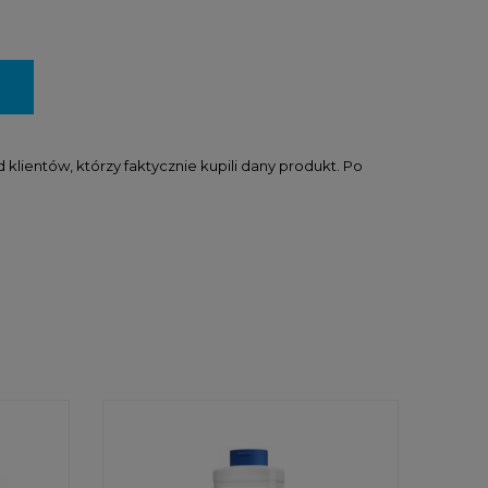
lientów, którzy faktycznie kupili dany produkt. Po