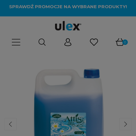
SPRAWDŹ PROMOCJE NA WYBRANE PRODUKTY!