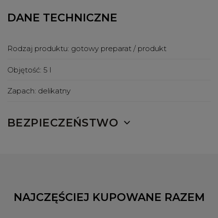
DANE TECHNICZNE
Rodzaj produktu:
gotowy preparat / produkt
Objętość:
5 l
Zapach:
delikatny
BEZPIECZEŃSTWO
NAJCZĘŚCIEJ KUPOWANE RAZEM