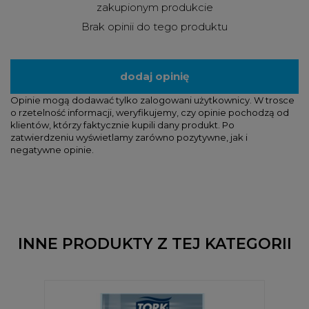
zakupionym produkcie
Brak opinii do tego produktu
dodaj opinię
Opinie mogą dodawać tylko zalogowani użytkownicy. W trosce
o rzetelność informacji, weryfikujemy, czy opinie pochodzą od
klientów, którzy faktycznie kupili dany produkt. Po
zatwierdzeniu wyświetlamy zarówno pozytywne, jak i
negatywne opinie.
INNE PRODUKTY Z TEJ KATEGORII