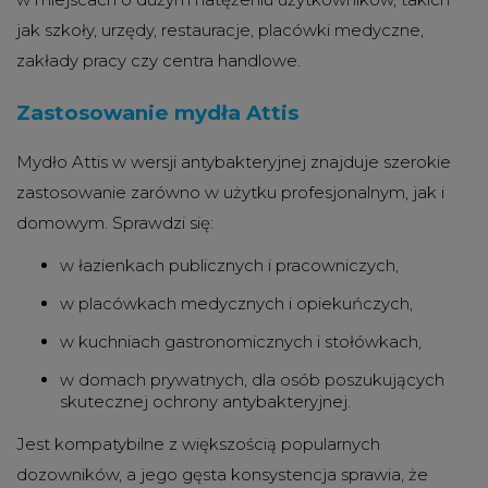
jak szkoły, urzędy, restauracje, placówki medyczne,
zakłady pracy czy centra handlowe.
Zastosowanie mydła Attis
Mydło Attis w wersji antybakteryjnej znajduje szerokie
zastosowanie zarówno w użytku profesjonalnym, jak i
domowym. Sprawdzi się:
w łazienkach publicznych i pracowniczych,
w placówkach medycznych i opiekuńczych,
w kuchniach gastronomicznych i stołówkach,
w domach prywatnych, dla osób poszukujących
skutecznej ochrony antybakteryjnej.
Jest kompatybilne z większością popularnych
dozowników, a jego gęsta konsystencja sprawia, że