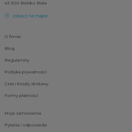
43-300 Bielsko Biała
zobacz na mapie
O firmie
Blog
Regulaminy
Polityka prywatności
Czas i koszty dostawy
Formy płatności
Moje zamówienia
Pytania i odpowiedzi