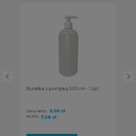
Butelka z pompką 500 ml - 1 szt.
6,00 zł
Cena netto:
brutto:
7,38 zł