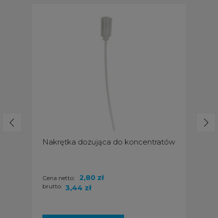
Nakrętka dozująca do koncentratów
2,80 zł
Cena netto:
brutto:
3,44 zł