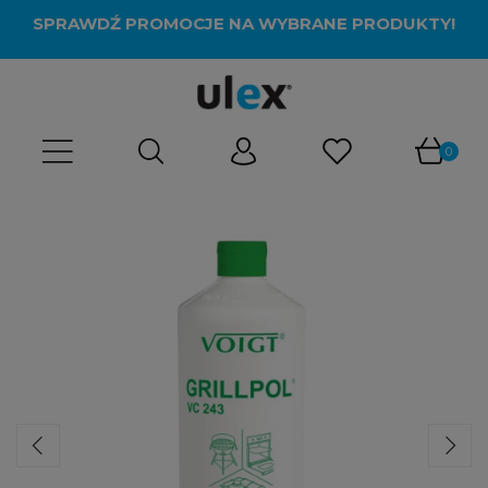
SPRAWDŹ PROMOCJE NA WYBRANE PRODUKTY!