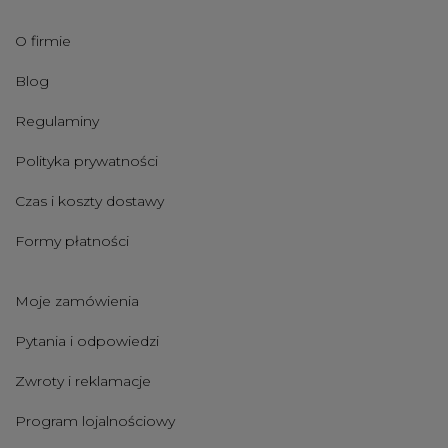
O firmie
Blog
Regulaminy
Polityka prywatności
Czas i koszty dostawy
Formy płatności
Moje zamówienia
Pytania i odpowiedzi
Zwroty i reklamacje
Program lojalnościowy