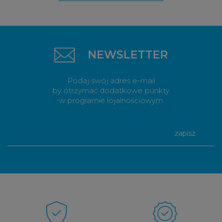
NEWSLETTER
Podaj swój adres e-mail
by otrzymać dodatkowe punkty
w programie lojalnościowym
zapisz