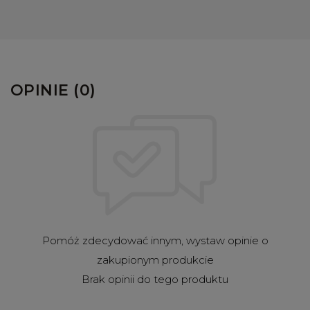
OPINIE (0)
Pomóż zdecydować innym, wystaw opinie o
zakupionym produkcie
Brak opinii do tego produktu