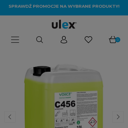
SPRAWDŹ PROMOCJE NA WYBRANE PRODUKTY!