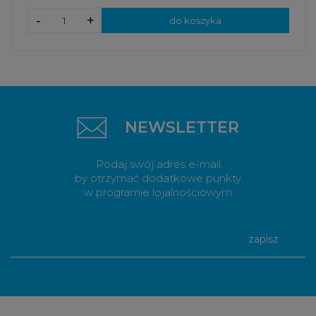
-
+
do koszyka
NEWSLETTER
Podaj swój adres e-mail
by otrzymać dodatkowe punkty
w programie lojalnościowym
zapisz