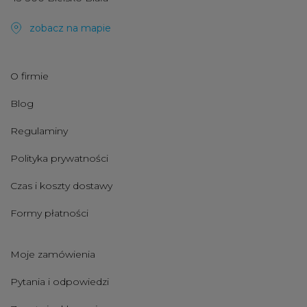
zobacz na mapie
O firmie
Blog
Regulaminy
Polityka prywatności
Czas i koszty dostawy
Formy płatności
Moje zamówienia
Pytania i odpowiedzi