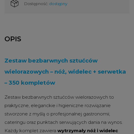
Dostępność:
dostępny
OPIS
Zestaw bezbarwnych sztućców
wielorazowych – nóż, widelec + serwetka
– 350 kompletów
Zestaw bezbarwnych sztućców wielorazowych to
praktyczne, eleganckie i higieniczne rozwiązanie
stworzone z myślą o profesjonalnej gastronomii,
cateringu oraz punktach serwujących dania na wynos.
Każdy komplet zawiera
wytrzymały nóż i widelec