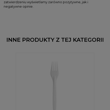
zatwierdzeniu wyświetlamy zarówno pozytywne, jak i
negatywne opinie.
INNE PRODUKTY Z TEJ KATEGORII