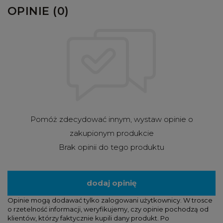
OPINIE (0)
Pomóż zdecydować innym, wystaw opinie o
zakupionym produkcie
Brak opinii do tego produktu
dodaj opinię
Opinie mogą dodawać tylko zalogowani użytkownicy. W trosce
o rzetelność informacji, weryfikujemy, czy opinie pochodzą od
klientów, którzy faktycznie kupili dany produkt. Po