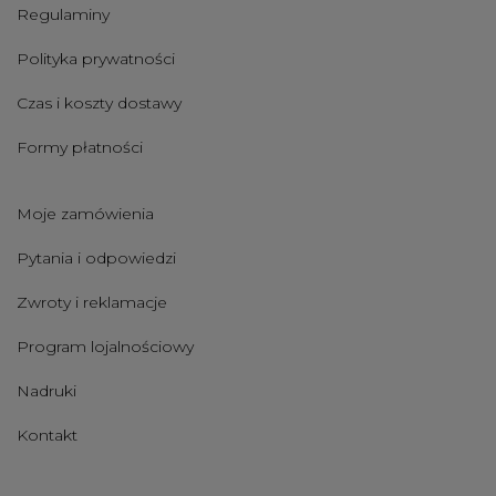
Regulaminy
Polityka prywatności
Czas i koszty dostawy
Formy płatności
Moje zamówienia
Pytania i odpowiedzi
Zwroty i reklamacje
Program lojalnościowy
Nadruki
Kontakt