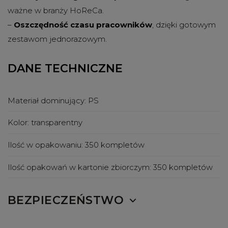
ważne w branży HoReCa.
–
Oszczędność czasu pracowników
, dzięki gotowym
zestawom jednorazowym.
DANE TECHNICZNE
Materiał dominujący:
PS
Kolor:
transparentny
Ilość w opakowaniu:
350 kompletów
Ilość opakowań w kartonie zbiorczym:
350 kompletów
BEZPIECZEŃSTWO