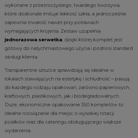
wykonane z przezroczystego, twardego tworzywa,
które doskonale imituje lekkość szkła, a jednocześnie
zapewnia trwałość nawet przy potrawach
wymagających krojenia. Zestaw uzupełnia
jednorazowa serwetka
, dzięki której komplet jest
gotowy do natychmiastowego użycia i podnosi standard
obsługi klienta.
Transparentne sztućce sprawdzają się idealnie w
lokalach stawiających na estetykę i schludność – pasują
do każdego rodzaju opakowań, zarówno papierowych,
kraftowych, plastikowych, jak i biodegradowalnych.
Duże, ekonomiczne opakowanie 350 kompletów to
idealne rozwiązanie dla miejsc o wysokiej rotacji
posiłków oraz dla cateringu obsługującego większe
wydarzenia.