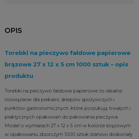
OPIS
Torebki na pieczywo fałdowe papierowe
brązowe 27 x 12 x 5 cm 1000 sztuk – opis
produktu
Torebki na pieczywo fałdowe papierowe to idealne
rozwiązanie dla piekarni, sklepów spożywczych i
punktów gastronomicznych, które poszukują trwałych i
praktycznych opakowań do pakowania pieczywa.
Model o wymiarach 27 x 12 x 5 cm w kolorze brązowym
w opakowaniu zbiorczym 1000 sztuk stanowi doskonały