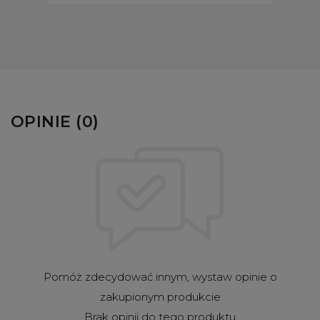
OPINIE (0)
Pomóż zdecydować innym, wystaw opinie o
zakupionym produkcie
Brak opinii do tego produktu