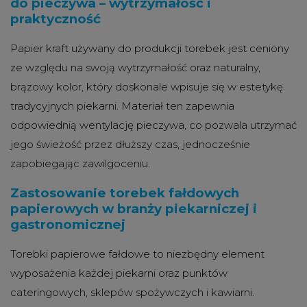
do pieczywa – wytrzymałość i
praktyczność
Papier kraft używany do produkcji torebek jest ceniony
ze względu na swoją wytrzymałość oraz naturalny,
brązowy kolor, który doskonale wpisuje się w estetykę
tradycyjnych piekarni. Materiał ten zapewnia
odpowiednią wentylację pieczywa, co pozwala utrzymać
jego świeżość przez dłuższy czas, jednocześnie
zapobiegając zawilgoceniu.
Zastosowanie torebek fałdowych
papierowych w branży piekarniczej i
gastronomicznej
Torebki papierowe fałdowe to niezbędny element
wyposażenia każdej piekarni oraz punktów
cateringowych, sklepów spożywczych i kawiarni.