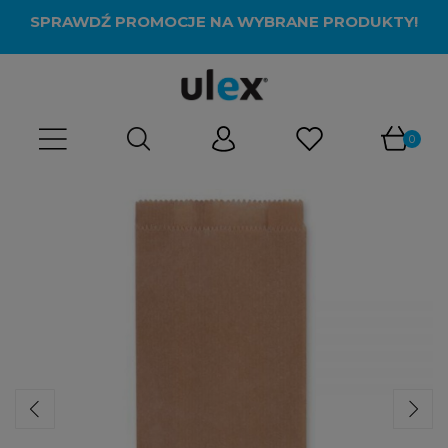
SPRAWDŹ PROMOCJE NA WYBRANE PRODUKTY!