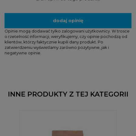
dodaj opinię
Opinie mogą dodawać tylko zalogowani użytkownicy. W trosce
o rzetelność informacji, weryfikujemy, czy opinie pochodzą od
klientów, którzy faktycznie kupili dany produkt. Po
zatwierdzeniu wyświetlamy zarówno pozytywne, jak i
negatywne opinie.
INNE PRODUKTY Z TEJ KATEGORII