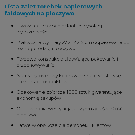
Lista zalet torebek papierowych
fałdowych na pieczywo
Trwały materiał papier kraft o wysokiej
wytrzymałości
Praktyczne wymiary 27 x 12 x 5 cm dopasowane do
różnego rodzaju pieczywa
Fałdowa konstrukcja ułatwiająca pakowanie i
przechowywanie
Naturalny brązowy kolor zwiększający estetykę
prezentacji produktów
Opakowanie zbiorcze 1000 sztuk gwarantujące
ekonomię zakupów
Odpowiednia wentylacja, utrzymująca świeżość
pieczywa
Łatwe w obsłudze dla personelu i klientów