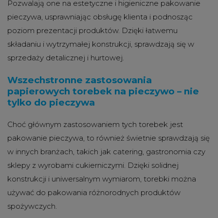
Pozwalają one na estetyczne i higieniczne pakowanie
pieczywa, usprawniając obsługę klienta i podnosząc
poziom prezentacji produktów. Dzięki łatwemu
składaniu i wytrzymałej konstrukcji, sprawdzają się w
sprzedaży detalicznej i hurtowej.
Wszechstronne zastosowania
papierowych torebek na pieczywo – nie
tylko do pieczywa
Choć głównym zastosowaniem tych torebek jest
pakowanie pieczywa, to również świetnie sprawdzają się
w innych branżach, takich jak catering, gastronomia czy
sklepy z wyrobami cukierniczymi. Dzięki solidnej
konstrukcji i uniwersalnym wymiarom, torebki można
używać do pakowania różnorodnych produktów
spożywczych.