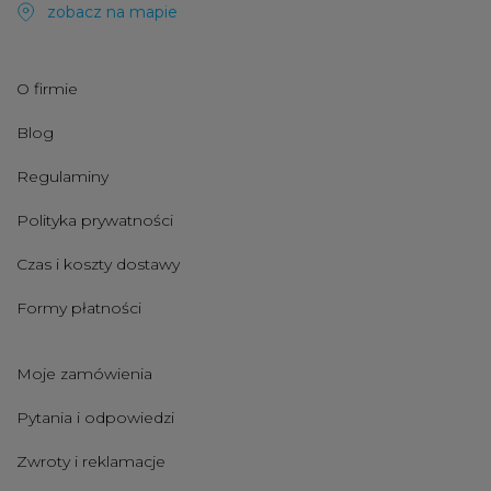
zobacz na mapie
O firmie
Blog
Regulaminy
Polityka prywatności
Czas i koszty dostawy
Formy płatności
Moje zamówienia
Pytania i odpowiedzi
Zwroty i reklamacje