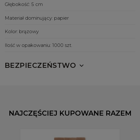
Głębokość:
5 cm
Materiał dominujący:
papier
Kolor:
brązowy
Ilość w opakowaniu:
1000 szt.
BEZPIECZEŃSTWO
NAJCZĘŚCIEJ KUPOWANE RAZEM